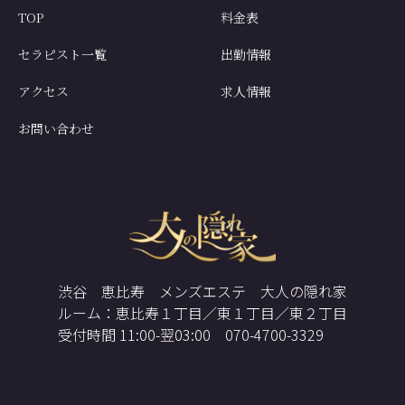
TOP
料金表
セラピスト一覧
出勤情報
アクセス
求人情報
お問い合わせ
渋谷 恵比寿 メンズエステ 大人の隠れ家
ルーム：恵比寿１丁目／東１丁目／東２丁目
受付時間 11:00-翌03:00 070-4700-3329