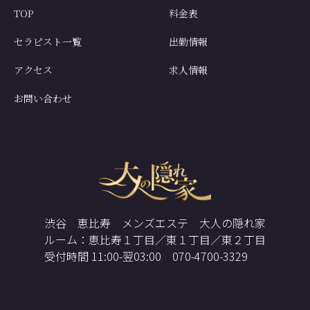
TOP
料金表
セラピスト一覧
出勤情報
アクセス
求人情報
お問い合わせ
渋谷 恵比寿 メンズエステ 大人の隠れ家
ルーム：恵比寿１丁目／東１丁目／東２丁目
受付時間 11:00-翌03:00 070-4700-3329