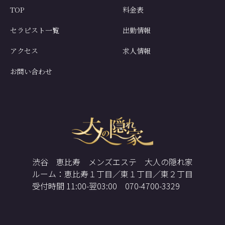
TOP
料金表
セラピスト一覧
出勤情報
アクセス
求人情報
お問い合わせ
渋谷 恵比寿 メンズエステ 大人の隠れ家
ルーム：恵比寿１丁目／東１丁目／東２丁目
受付時間 11:00-翌03:00 070-4700-3329