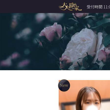
受付時間 11: