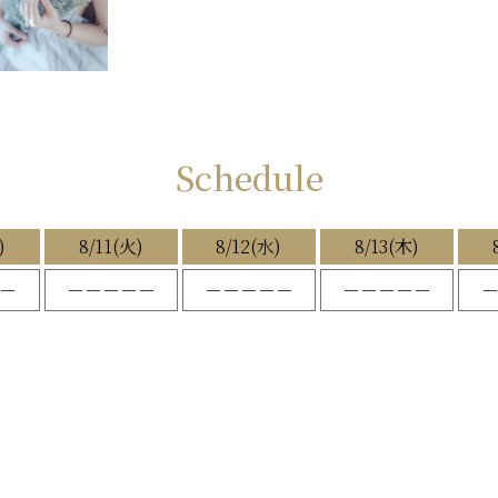
Schedule
)
8/11(火)
8/12(水)
8/13(木)
－
－－－－－
－－－－－
－－－－－